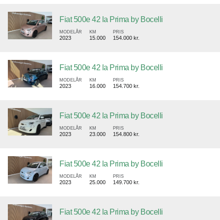
Fiat 500e 42 la Prima by Bocelli
MODELÅR
KM
PRIS
2023
15.000
154.000 kr.
Fiat 500e 42 la Prima by Bocelli
MODELÅR
KM
PRIS
2023
16.000
154.700 kr.
Fiat 500e 42 la Prima by Bocelli
MODELÅR
KM
PRIS
2023
23.000
154.800 kr.
Fiat 500e 42 la Prima by Bocelli
MODELÅR
KM
PRIS
2023
25.000
149.700 kr.
Fiat 500e 42 la Prima by Bocelli